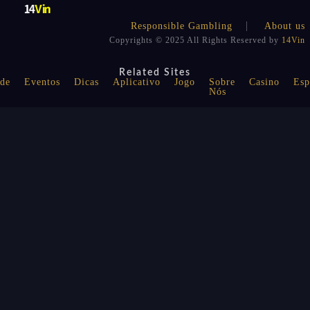
Responsible Gambling
About us
Copyrights © 2025 All Rights Reserved by
14Vin
Related Sites
de
Eventos
Dicas
Aplicativo
Jogo
Sobre
Casino
Esp
Nós