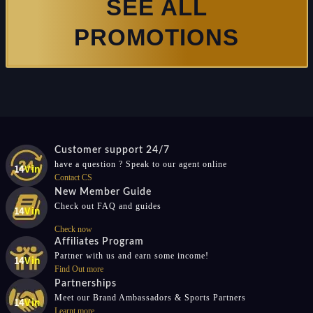
SEE ALL
PROMOTIONS
Customer support 24/7
have a question ? Speak to our agent online
Contact CS
New Member Guide
Check out FAQ and guides
Check now
Affiliates Program
Partner with us and earn some income!
Find Out more
Partnerships
Meet our Brand Ambassadors & Sports Partners
Learnt more