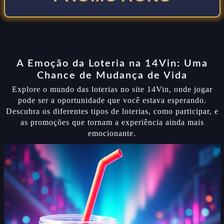
A Emoção da Loteria na 14Vin: Uma
Chance de Mudança de Vida
Explore o mundo das loterias no site 14Vin, onde jogar
pode ser a oportunidade que você estava esperando.
Descubra os diferentes tipos de loterias, como participar, e
as promoções que tornam a experiência ainda mais
emocionante.