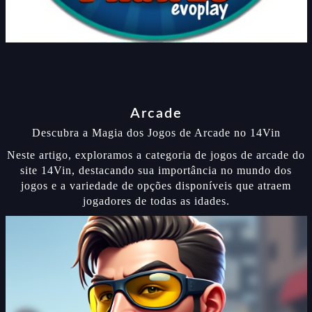
Arcade
Descubra a Magia dos Jogos de Arcade no 14Vin
Neste artigo, exploramos a categoria de jogos de arcade do
site 14Vin, destacando sua importância no mundo dos
jogos e a variedade de opções disponíveis que atraem
jogadores de todas as idades.