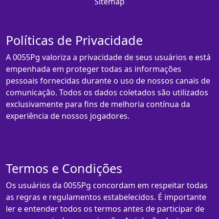
Sitemap
Políticas de Privacidade
A 0055Pg valoriza a privacidade de seus usuários e está
empenhada em proteger todas as informações
pessoais fornecidas durante o uso de nossos canais de
comunicação. Todos os dados coletados são utilizados
exclusivamente para fins de melhoria contínua da
experiência de nossos jogadores.
Termos e Condições
Os usuários da 0055Pg concordam em respeitar todas
as regras e regulamentos estabelecidos. É importante
ler e entender todos os termos antes de participar de