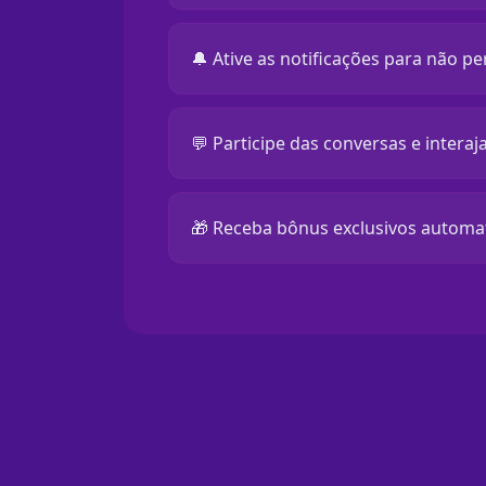
🔔 Ative as notificações para não p
💬 Participe das conversas e interaj
🎁 Receba bônus exclusivos autom