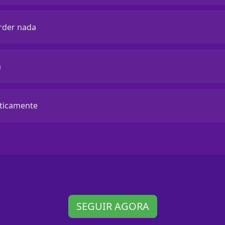
erder nada
a
aticamente
SEGUIR AGORA