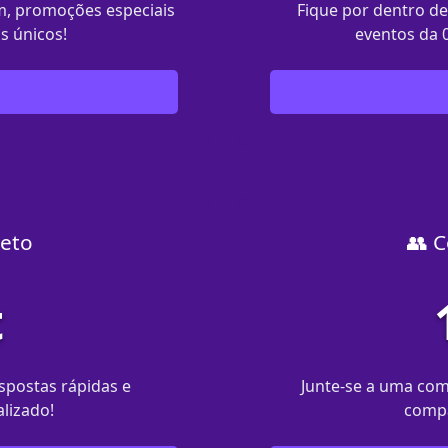
m, promoções especiais
Fique por dentro d
s únicos!
eventos da 
reto
👥 
t
espostas rápidas e
Junte-se a uma com
lizado!
compa