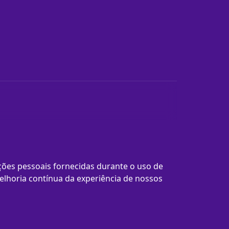
ções pessoais fornecidas durante o uso de
elhoria contínua da experiência de nossos