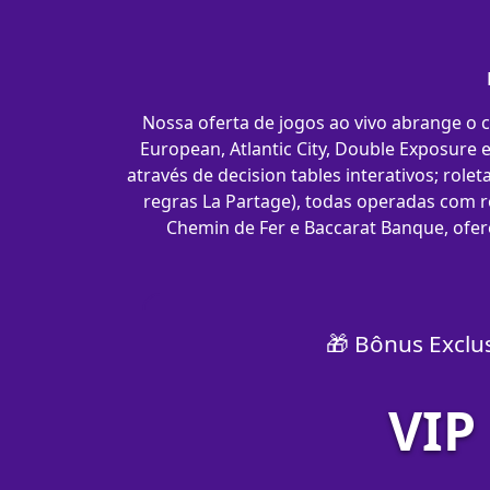
Nossa oferta de jogos ao vivo abrange o c
European, Atlantic City, Double Exposure
através de decision tables interativos; rol
regras La Partage), todas operadas com 
Chemin de Fer e Baccarat Banque, ofere
🎁 Bônus Exclu
VIP