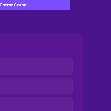
Entrar Grupo