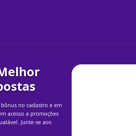
 Melhor
postas
r bônus no cadastro e em
tem acesso a promoções
ualável. Junte-se aos