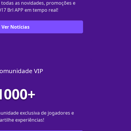
e todas as novidades, promoções e
017 Brl APP em tempo real!
Ver Notícias
Comunidade VIP
1000+
unidade exclusiva de jogadores e
rtilhe experiências!