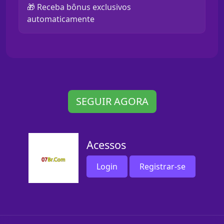
🎁 Receba bônus exclusivos
automaticamente
SEGUIR AGORA
Acessos
Login
Registrar-se