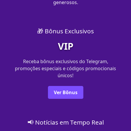
generosos.
🎁 Bônus Exclusivos
VIP
Receba bônus exclusivos do Telegram,
promoções especiais e códigos promocionais
únicos!
Ver Bônus
📢 Notícias em Tempo Real