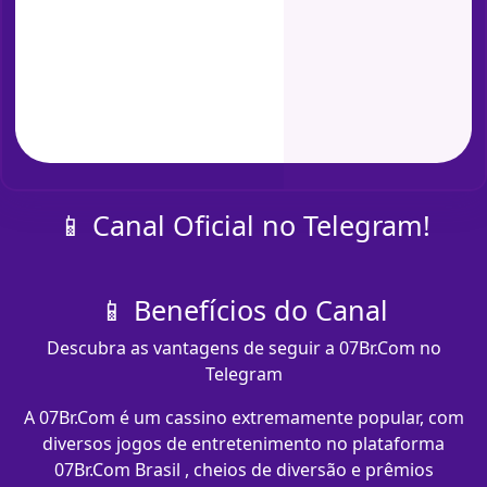
📱 Canal Oficial no Telegram!
📱 Benefícios do Canal
Descubra as vantagens de seguir a 07Br.Com no
Telegram
A 07Br.Com é um cassino extremamente popular, com
diversos jogos de entretenimento no plataforma
07Br.Com Brasil , cheios de diversão e prêmios