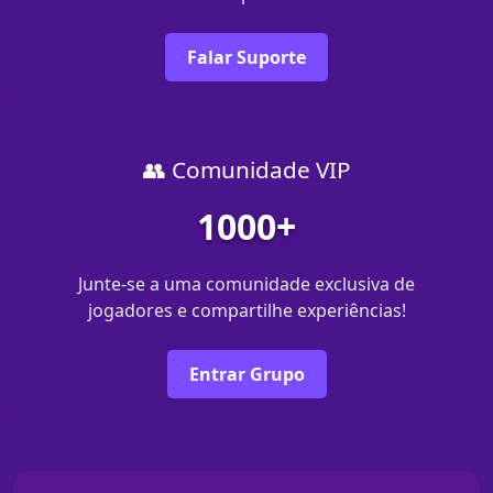
Falar Suporte
👥 Comunidade VIP
1000+
Junte-se a uma comunidade exclusiva de
jogadores e compartilhe experiências!
Entrar Grupo