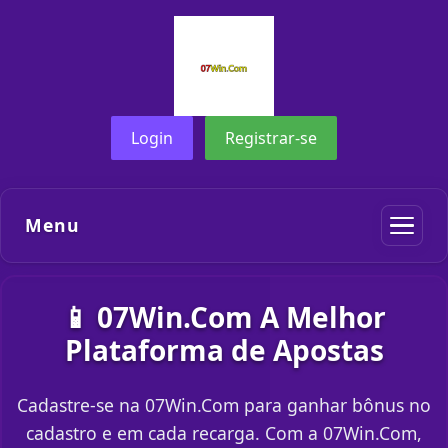
Login
Registrar-se
Menu
📱 07Win.Com A Melhor
Plataforma de Apostas
Cadastre-se na 07Win.Com para ganhar bônus no
cadastro e em cada recarga. Com a 07Win.Com,