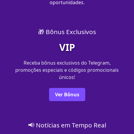
oportunidades.
🎁 Bônus Exclusivos
VIP
Receba bônus exclusivos do Telegram,
promoções especiais e códigos promocionais
únicos!
Ver Bônus
📢 Notícias em Tempo Real