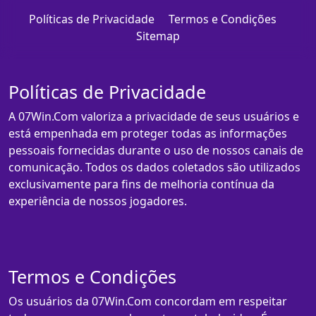
Políticas de Privacidade
Termos e Condições
Sitemap
Políticas de Privacidade
A 07Win.Com valoriza a privacidade de seus usuários e
está empenhada em proteger todas as informações
pessoais fornecidas durante o uso de nossos canais de
comunicação. Todos os dados coletados são utilizados
exclusivamente para fins de melhoria contínua da
experiência de nossos jogadores.
Termos e Condições
Os usuários da 07Win.Com concordam em respeitar