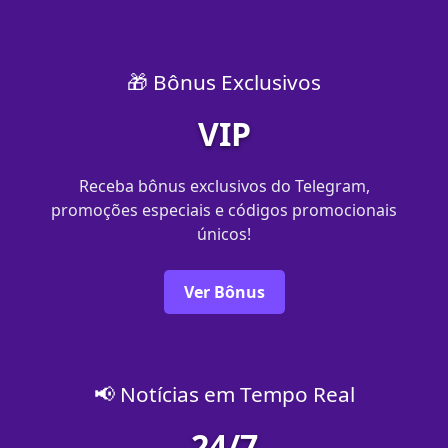
🎁 Bônus Exclusivos
VIP
Receba bônus exclusivos do Telegram,
promoções especiais e códigos promocionais
únicos!
Ver Bônus
📢 Notícias em Tempo Real
24/7