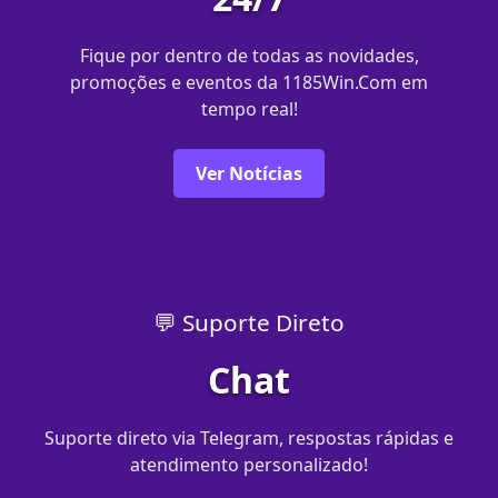
Fique por dentro de todas as novidades,
promoções e eventos da 1185Win.Com em
tempo real!
Ver Notícias
💬 Suporte Direto
Chat
Suporte direto via Telegram, respostas rápidas e
atendimento personalizado!