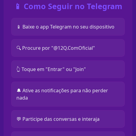
📱 Como Seguir no Telegram
📱 Baixe o app Telegram no seu dispositivo
🔍 Procure por "@12Q.ComOficial"
👆 Toque em "Entrar" ou "Join"
🔔 Ative as notificações para não perder
nada
💬 Participe das conversas e interaja