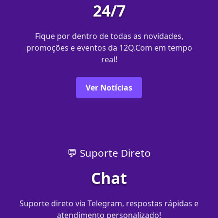
24/7
Fique por dentro de todas as novidades,
promoções e eventos da 12Q.Com em tempo
real!
Ver Notícias
💬 Suporte Direto
Chat
Suporte direto via Telegram, respostas rápidas e
atendimento personalizado!