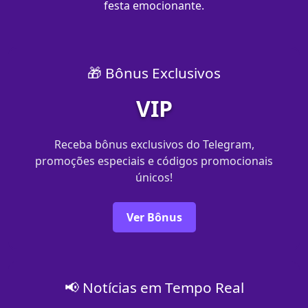
festa emocionante.
🎁 Bônus Exclusivos
VIP
Receba bônus exclusivos do Telegram,
promoções especiais e códigos promocionais
únicos!
Ver Bônus
📢 Notícias em Tempo Real