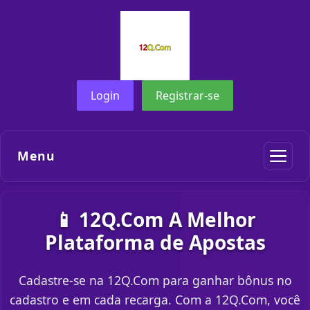
Login
Registrar-se
Menu
📱 12Q.Com A Melhor
Plataforma de Apostas
Cadastre-se na 12Q.Com para ganhar bônus no
cadastro e em cada recarga. Com a 12Q.Com, você