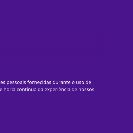
es pessoais fornecidas durante o uso de
elhoria contínua da experiência de nossos