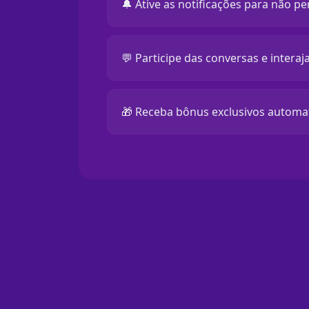
🔔 Ative as notificações para não p
💬 Participe das conversas e interaj
🎁 Receba bônus exclusivos autom