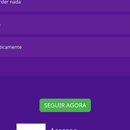
erder nada
a
aticamente
SEGUIR AGORA