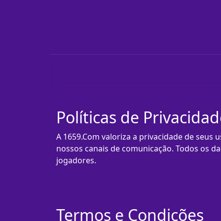
Políticas de Privacida
A 1659.Com valoriza a privacidade de seus 
nossos canais de comunicação. Todos os dad
jogadores.
Termos e Condições