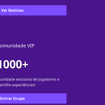
Ver Notícias
Comunidade VIP
1000+
unidade exclusiva de jogadores e
rtilhe experiências!
Entrar Grupo