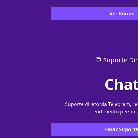
Ver Bônus
💬 Suporte Di
Cha
Suporte direto via Telegram, r
atendimento persona
Falar Suport