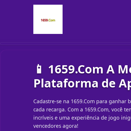
📱 1659.Com A M
Plataforma de A
Cadastre-se na 1659.Com para ganhar 
cada recarga. Com a 1659.Com, você t
incríveis e uma experiência de jogo inig
vencedores agora!