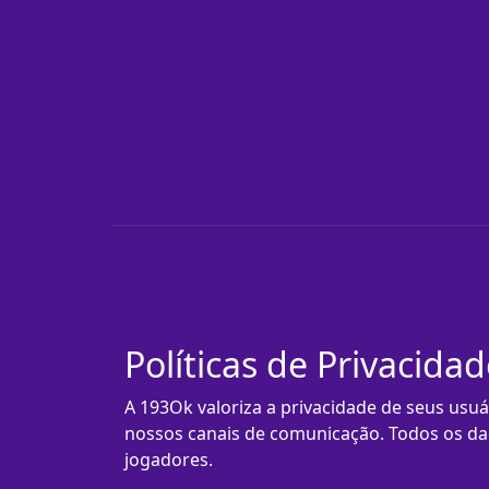
Políticas de Privacida
A 193Ok valoriza a privacidade de seus usu
nossos canais de comunicação. Todos os dad
jogadores.