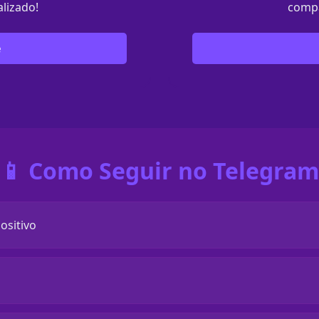
lizado!
compa
e
📱 Como Seguir no Telegram
ositivo