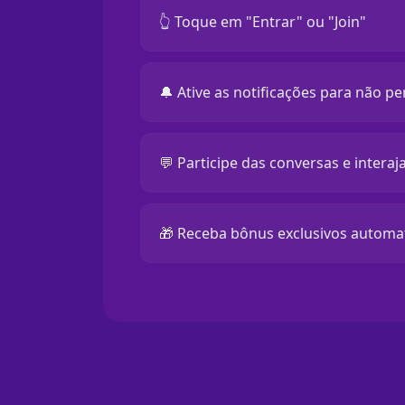
👆 Toque em "Entrar" ou "Join"
🔔 Ative as notificações para não p
💬 Participe das conversas e interaj
🎁 Receba bônus exclusivos autom