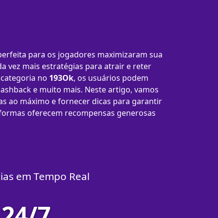
erfeita para os jogadores maximizaram sua
vez mais estratégias para atrair e reter
 categoria no
193Ok
, os usuários podem
ashback e muito mais. Neste artigo, vamos
las ao máximo e fornecer dicas para garantir
aformas oferecem recompensas generosas
cias em Tempo Real
24/7