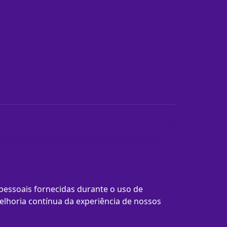
pessoais fornecidas durante o uso de
elhoria contínua da experiência de nossos