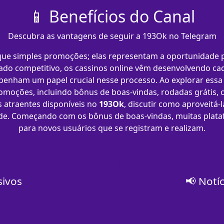
📱 Benefícios do Canal
Descubra as vantagens de seguir a 193Ok no Telegram
ue simples promoções; elas representam a oportunidade p
do competitivo, os cassinos online vêm desenvolvendo cada 
mpenham um papel crucial nesse processo. Ao explorar essa
oções, incluindo bônus de boas-vindas, rodadas grátis, c
s atraentes disponíveis no
193Ok
, discutir como aproveitá-
de. Começando com os bônus de boas-vindas, muitas plat
para novos usuários que se registram e realizam.
sivos
📢 Notí