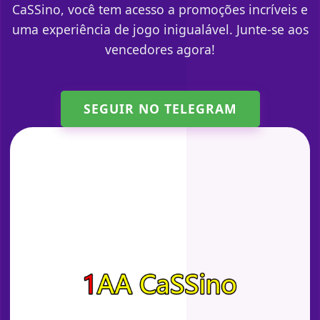
CaSSino, você tem acesso a promoções incríveis e
uma experiência de jogo inigualável. Junte-se aos
vencedores agora!
SEGUIR NO TELEGRAM