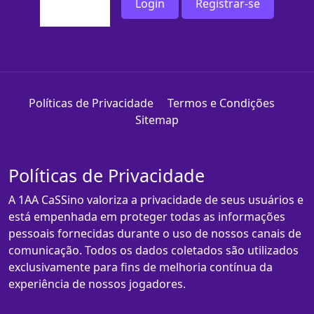
Login
Registrar-se
Políticas de Privacidade
Termos e Condições
Sitemap
Políticas de Privacidade
A 1AA CaSSino valoriza a privacidade de seus usuários e
está empenhada em proteger todas as informações
pessoais fornecidas durante o uso de nossos canais de
comunicação. Todos os dados coletados são utilizados
exclusivamente para fins de melhoria contínua da
experiência de nossos jogadores.