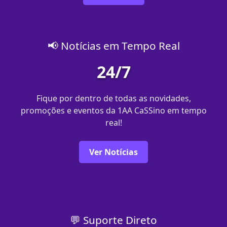
📢 Notícias em Tempo Real
24/7
Fique por dentro de todas as novidades,
promoções e eventos da 1AA CaSSino em tempo
real!
Ver Notícias
💬 Suporte Direto