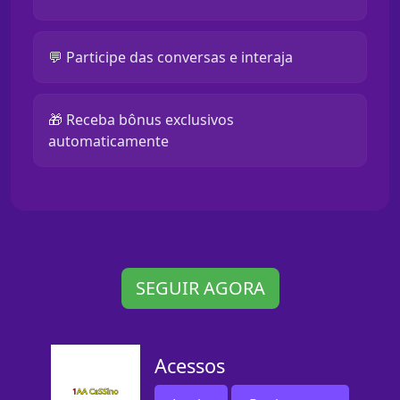
💬 Participe das conversas e interaja
🎁 Receba bônus exclusivos
automaticamente
SEGUIR AGORA
Acessos