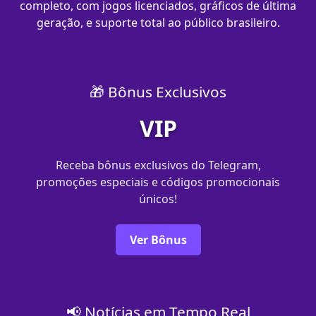
completo, com jogos licenciados, gráficos de última
geração, e suporte total ao público brasileiro.
🎁 Bônus Exclusivos
VIP
Receba bônus exclusivos do Telegram,
promoções especiais e códigos promocionais
únicos!
Ver Bônus
📢 Notícias em Tempo Real