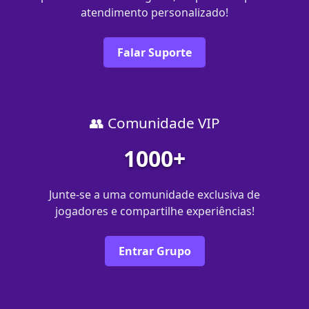
atendimento personalizado!
Falar Suporte
👥 Comunidade VIP
1000+
Junte-se a uma comunidade exclusiva de
jogadores e compartilhe experiências!
Entrar Grupo