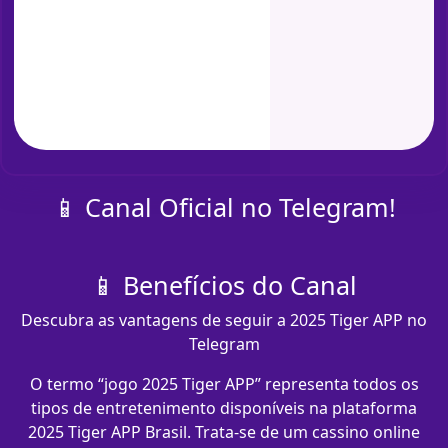
📱 Canal Oficial no Telegram!
📱 Benefícios do Canal
Descubra as vantagens de seguir a 2025 Tiger APP no
Telegram
O termo “jogo 2025 Tiger APP” representa todos os
tipos de entretenimento disponíveis na plataforma
2025 Tiger APP Brasil. Trata-se de um cassino online