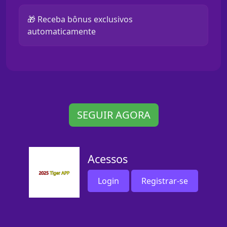
🎁 Receba bônus exclusivos
automaticamente
SEGUIR AGORA
Acessos
Login
Registrar-se