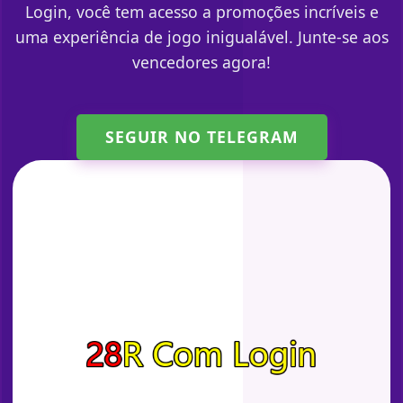
Login, você tem acesso a promoções incríveis e
uma experiência de jogo inigualável. Junte-se aos
vencedores agora!
SEGUIR NO TELEGRAM