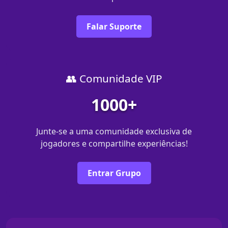
Falar Suporte
👥 Comunidade VIP
1000+
Junte-se a uma comunidade exclusiva de
jogadores e compartilhe experiências!
Entrar Grupo