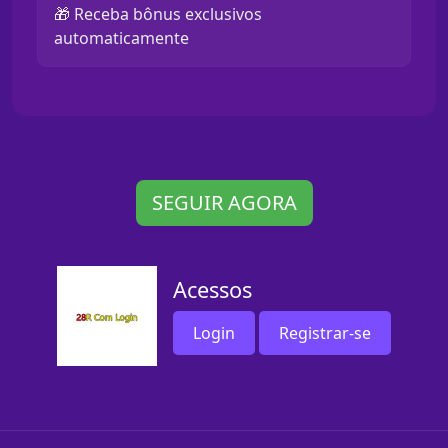
🎁 Receba bônus exclusivos
automaticamente
SEGUIR AGORA
Acessos
Login
Registrar-se