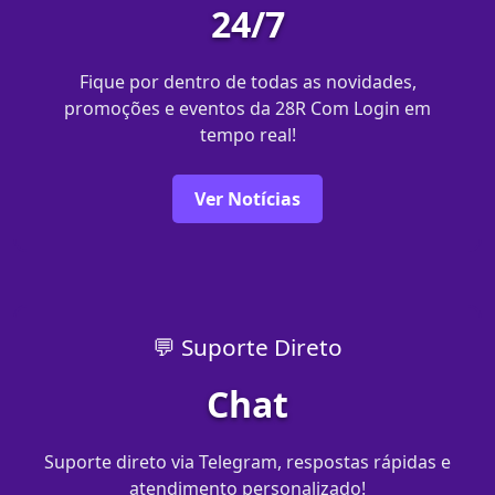
24/7
Fique por dentro de todas as novidades,
promoções e eventos da 28R Com Login em
tempo real!
Ver Notícias
💬 Suporte Direto
Chat
Suporte direto via Telegram, respostas rápidas e
atendimento personalizado!