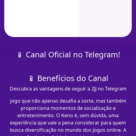
📱 Canal Oficial no Telegram!
📱 Benefícios do Canal
Descubra as vantagens de seguir a 2JJ no Telegram
jogo que não apenas desafia a sorte, mas também
proporciona momentos de socialização e
entretenimento. O Keno é, sem dúvida, uma
experiência que vale a pena considerar para quem
busca diversificação no mundo dos jogos online. A