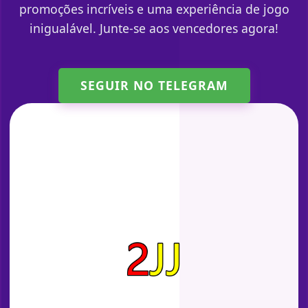
promoções incríveis e uma experiência de jogo
inigualável. Junte-se aos vencedores agora!
SEGUIR NO TELEGRAM