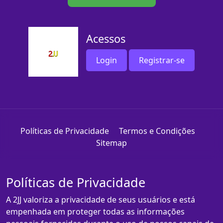
Acessos
Login
Registrar-se
Políticas de Privacidade
Termos e Condições
Sitemap
Políticas de Privacidade
A 2JJ valoriza a privacidade de seus usuários e está
empenhada em proteger todas as informações