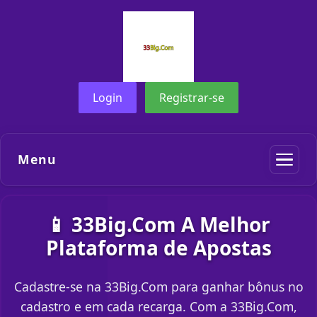
Login
Registrar-se
Menu
📱 33Big.Com A Melhor
Plataforma de Apostas
Cadastre-se na 33Big.Com para ganhar bônus no
cadastro e em cada recarga. Com a 33Big.Com,