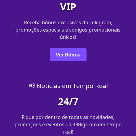
VIP
Receba bônus exclusivos do Telegram,
promoções especiais e códigos promocionais
únicos!
Ver Bônus
📢 Notícias em Tempo Real
24/7
Fique por dentro de todas as novidades,
promoções e eventos da 33Big.Com em tempo
real!