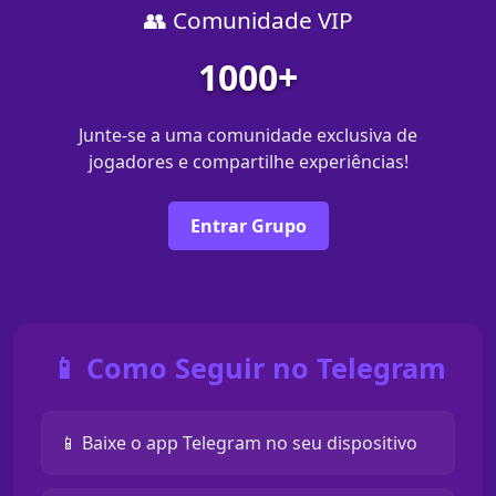
👥 Comunidade VIP
1000+
Junte-se a uma comunidade exclusiva de
jogadores e compartilhe experiências!
Entrar Grupo
📱 Como Seguir no Telegram
📱 Baixe o app Telegram no seu dispositivo