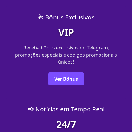
🎁 Bônus Exclusivos
VIP
Receba bônus exclusivos do Telegram,
promoções especiais e códigos promocionais
únicos!
Ver Bônus
📢 Notícias em Tempo Real
24/7