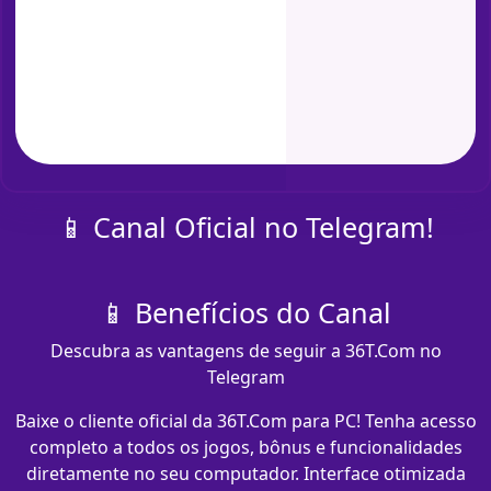
📱 Canal Oficial no Telegram!
📱 Benefícios do Canal
Descubra as vantagens de seguir a 36T.Com no
Telegram
Baixe o cliente oficial da 36T.Com para PC! Tenha acesso
completo a todos os jogos, bônus e funcionalidades
diretamente no seu computador. Interface otimizada