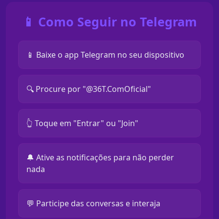
📱 Como Seguir no Telegram
📱 Baixe o app Telegram no seu dispositivo
🔍 Procure por "@36T.ComOficial"
👆 Toque em "Entrar" ou "Join"
🔔 Ative as notificações para não perder
nada
💬 Participe das conversas e interaja