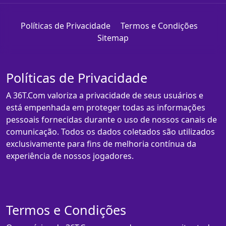
Políticas de Privacidade
Termos e Condições
Sitemap
Políticas de Privacidade
A 36T.Com valoriza a privacidade de seus usuários e
está empenhada em proteger todas as informações
pessoais fornecidas durante o uso de nossos canais de
comunicação. Todos os dados coletados são utilizados
exclusivamente para fins de melhoria contínua da
experiência de nossos jogadores.
Termos e Condições