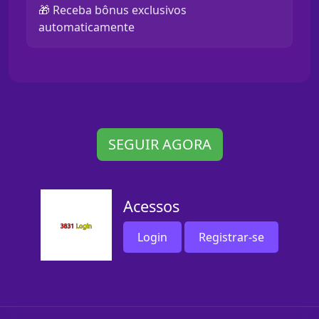
🎁 Receba bônus exclusivos
automaticamente
SEGUIR AGORA
Acessos
Login
Registrar-se