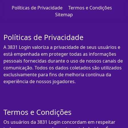
Políticas de Privacidade
Termos e Condições
Sitemap
Políticas de Privacidade
A 3831 Login valoriza a privacidade de seus usuários e
está empenhada em proteger todas as informações
pessoais fornecidas durante o uso de nossos canais de
comunicação. Todos os dados coletados são utilizados
exclusivamente para fins de melhoria contínua da
experiência de nossos jogadores.
Termos e Condições
Os usuários da 3831 Login concordam em respeitar