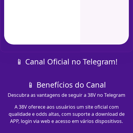
📱 Canal Oficial no Telegram!
📱 Benefícios do Canal
Descubra as vantagens de seguir a 38V no Telegram
A 38V oferece aos usuários um site oficial com
qualidade e odds altas, com suporte a download de
APP, login via web e acesso em vários dispositivos.