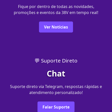
Fique por dentro de todas as novidades,
promoções e eventos da 38V em tempo real!
Ver Notícias
💬 Suporte Direto
Chat
Suporte direto via Telegram, respostas rápidas e
atendimento personalizado!
Falar Suporte