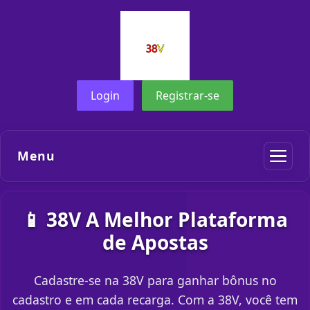
Login
Registrar-se
Menu
📱 38V A Melhor Plataforma
de Apostas
Cadastre-se na 38V para ganhar bônus no
cadastro e em cada recarga. Com a 38V, você tem