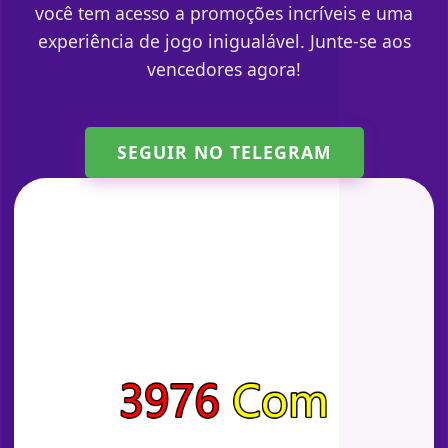
você tem acesso a promoções incríveis e uma
experiência de jogo inigualável. Junte-se aos
vencedores agora!
SEGUIR NO TELEGRAM