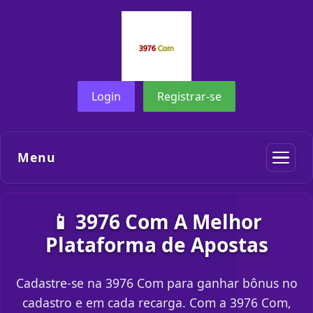
Login
Registrar-se
Menu
📱 3976 Com A Melhor
Plataforma de Apostas
Cadastre-se na 3976 Com para ganhar bônus no
cadastro e em cada recarga. Com a 3976 Com,