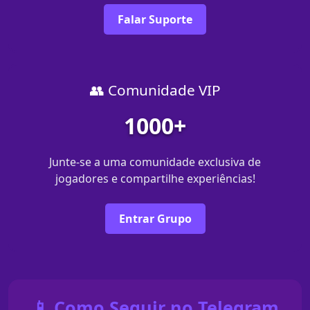
Falar Suporte
👥 Comunidade VIP
1000+
Junte-se a uma comunidade exclusiva de
jogadores e compartilhe experiências!
Entrar Grupo
📱 Como Seguir no Telegram