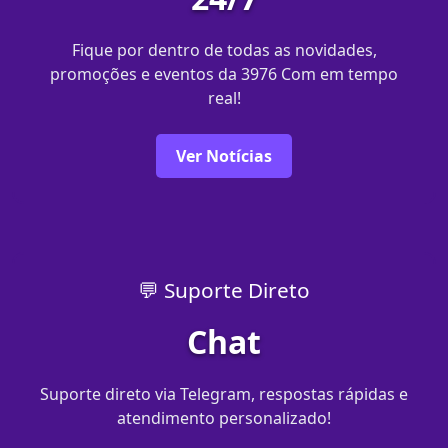
Fique por dentro de todas as novidades,
promoções e eventos da 3976 Com em tempo
real!
Ver Notícias
💬 Suporte Direto
Chat
Suporte direto via Telegram, respostas rápidas e
atendimento personalizado!