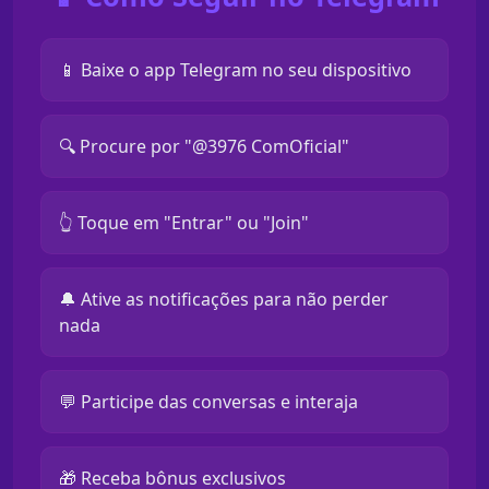
📱 Baixe o app Telegram no seu dispositivo
🔍 Procure por "@3976 ComOficial"
👆 Toque em "Entrar" ou "Join"
🔔 Ative as notificações para não perder
nada
💬 Participe das conversas e interaja
🎁 Receba bônus exclusivos