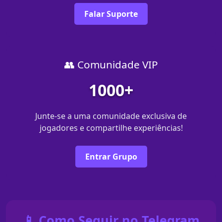
Falar Suporte
👥 Comunidade VIP
1000+
Junte-se a uma comunidade exclusiva de
jogadores e compartilhe experiências!
Entrar Grupo
📱 Como Seguir no Telegram