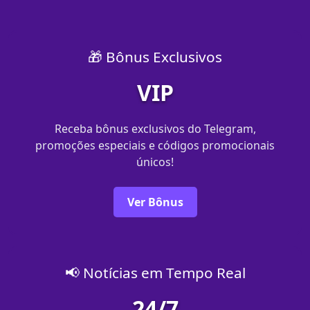
🎁 Bônus Exclusivos
VIP
Receba bônus exclusivos do Telegram,
promoções especiais e códigos promocionais
únicos!
Ver Bônus
📢 Notícias em Tempo Real
24/7