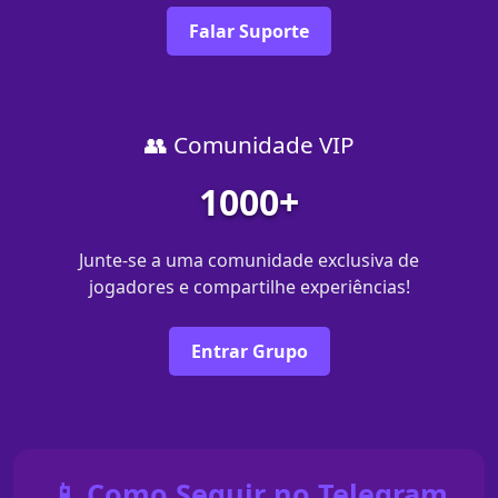
Falar Suporte
👥 Comunidade VIP
1000+
Junte-se a uma comunidade exclusiva de
jogadores e compartilhe experiências!
Entrar Grupo
📱 Como Seguir no Telegram