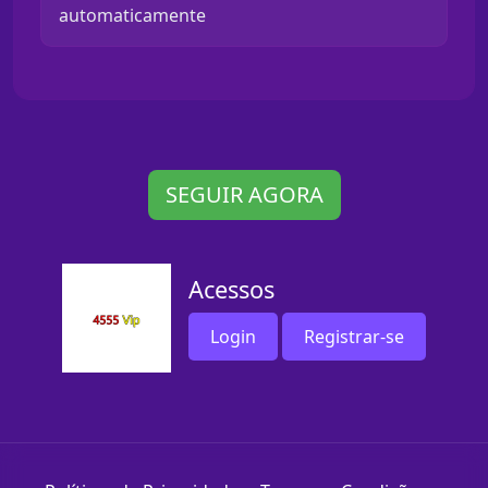
automaticamente
SEGUIR AGORA
Acessos
Login
Registrar-se