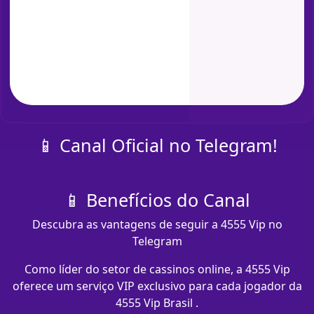
📱 Canal Oficial no Telegram!
📱 Benefícios do Canal
Descubra as vantagens de seguir a 4555 Vip no
Telegram
Como líder do setor de cassinos online, a 4555 Vip
oferece um serviço VIP exclusivo para cada jogador da
4555 Vip Brasil .