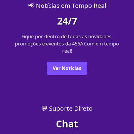
📢 Notícias em Tempo Real
24/7
Fique por dentro de todas as novidades,
promoções e eventos da 456A.Com em tempo
real!
Ver Notícias
💬 Suporte Direto
Chat