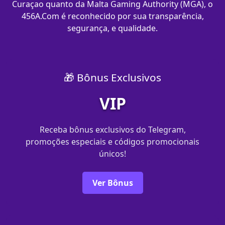
Curaçao quanto da Malta Gaming Authority (MGA), o
456A.Com é reconhecido por sua transparência,
segurança, e qualidade.
🎁 Bônus Exclusivos
VIP
Receba bônus exclusivos do Telegram,
promoções especiais e códigos promocionais
únicos!
Ver Bônus