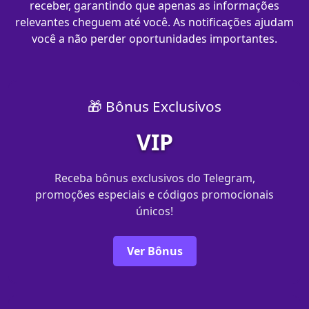
receber, garantindo que apenas as informações
relevantes cheguem até você. As notificações ajudam
você a não perder oportunidades importantes.
🎁 Bônus Exclusivos
VIP
Receba bônus exclusivos do Telegram,
promoções especiais e códigos promocionais
únicos!
Ver Bônus