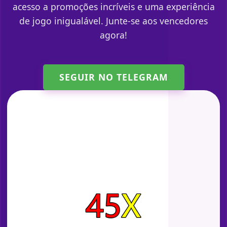
acesso a promoções incríveis e uma experiência
de jogo inigualável. Junte-se aos vencedores
agora!
SEGUIR NO TELEGRAM