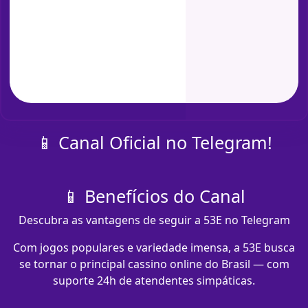
📱 Canal Oficial no Telegram!
📱 Benefícios do Canal
Descubra as vantagens de seguir a 53E no Telegram
Com jogos populares e variedade imensa, a 53E busca
se tornar o principal cassino online do Brasil — com
suporte 24h de atendentes simpáticas.