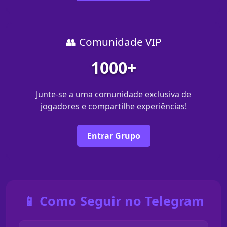
👥 Comunidade VIP
1000+
Junte-se a uma comunidade exclusiva de
jogadores e compartilhe experiências!
Entrar Grupo
📱 Como Seguir no Telegram