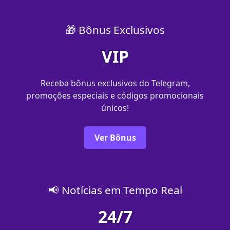
🎁 Bônus Exclusivos
VIP
Receba bônus exclusivos do Telegram,
promoções especiais e códigos promocionais
únicos!
Ver Bônus
📢 Notícias em Tempo Real
24/7