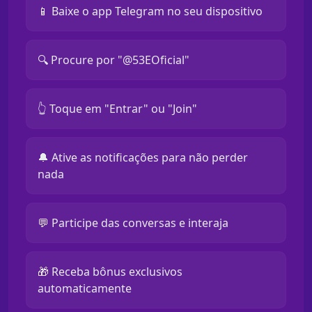
📱 Baixe o app Telegram no seu dispositivo
🔍 Procure por "@53EOficial"
👆 Toque em "Entrar" ou "Join"
🔔 Ative as notificações para não perder
nada
💬 Participe das conversas e interaja
🎁 Receba bônus exclusivos
automaticamente