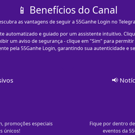
📱 Benefícios do Canal
scubra as vantagens de seguir a 55Ganhe Login no Teleg
e automatizado e guiado por um assistente intuitivo. Cliq
bir um aviso de segurança - clique em "Sim" para permitir 
ente pela 55Ganhe Login, garantindo sua autenticidade e s
sivos
📢 Notí
m, promoções especiais
Fique por dentro d
s únicos!
eventos da 55