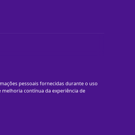
rmações pessoais fornecidas durante o uso
e melhoria contínua da experiência de