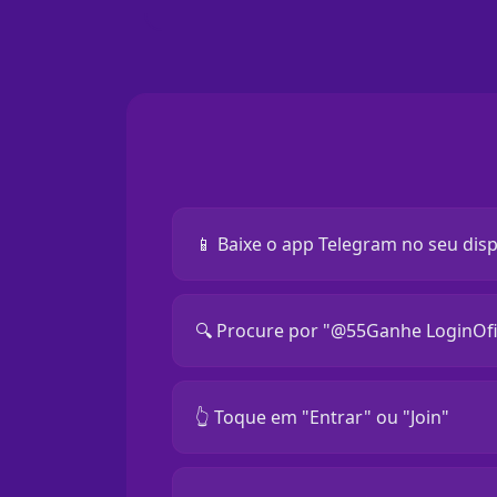
📱 Baixe o app Telegram no seu disp
🔍 Procure por "@55Ganhe LoginOfi
👆 Toque em "Entrar" ou "Join"