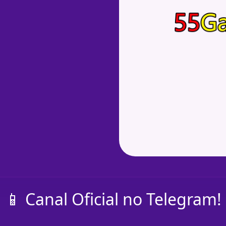
📱 Canal Oficial no Telegram!