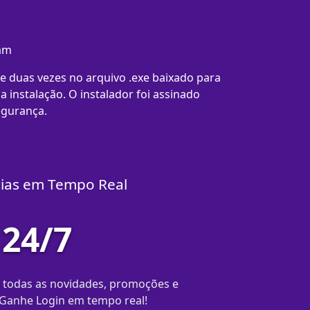
ram
ue duas vezes no arquivo .exe baixado para
a instalação. O instalador foi assinado
egurança.
cias em Tempo Real
24/7
e todas as novidades, promoções e
Ganhe Login em tempo real!