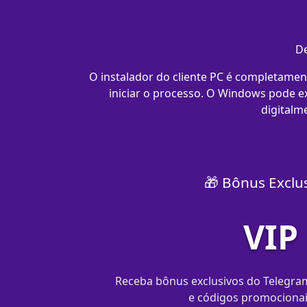
De
O instalador do cliente PC é completament
iniciar o processo. O Windows pode exi
digitalm
🎁 Bônus Exclu
VIP
Receba bônus exclusivos do Telegra
e códigos promocionai