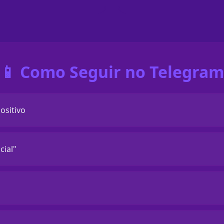
📱 Como Seguir no Telegram
ositivo
cial"