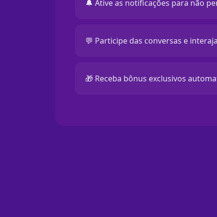
🔔 Ative as notificações para não p
💬 Participe das conversas e interaj
🎁 Receba bônus exclusivos autom