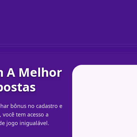
n A Melhor
postas
har bônus no cadastro e
 você tem acesso a
e jogo inigualável.