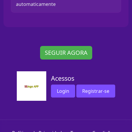
automaticamente
SEGUIR AGORA
Acessos
Login
Registrar-se