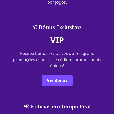
por jogos.
🎁 Bônus Exclusivos
VIP
Receba bônus exclusivos do Telegram,
promoções especiais e códigos promocionais
únicos!
Ver Bônus
📢 Notícias em Tempo Real