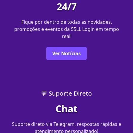
24/7
Fique por dentro de todas as novidades,
promoções e eventos da 55LL Login em tempo
real!
Ver Notícias
💬 Suporte Direto
Chat
Suporte direto via Telegram, respostas rápidas e
atendimento personalizado!