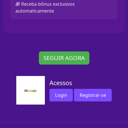
🎁 Receba bônus exclusivos
automaticamente
SEGUIR AGORA
Acessos
Login
Registrar-se