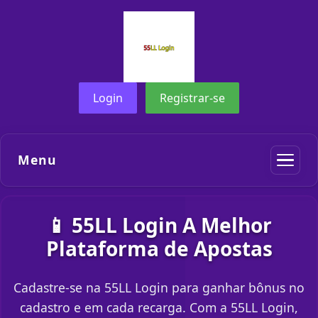
Login
Registrar-se
Menu
📱 55LL Login A Melhor
Plataforma de Apostas
Cadastre-se na 55LL Login para ganhar bônus no
cadastro e em cada recarga. Com a 55LL Login,