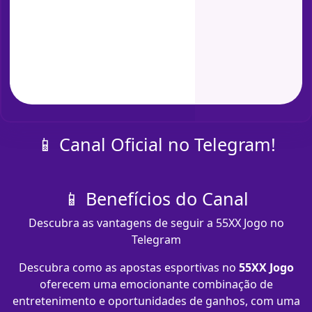
📱 Canal Oficial no Telegram!
📱 Benefícios do Canal
Descubra as vantagens de seguir a 55XX Jogo no
Telegram
Descubra como as apostas esportivas no
55XX Jogo
oferecem uma emocionante combinação de
entretenimento e oportunidades de ganhos, com uma