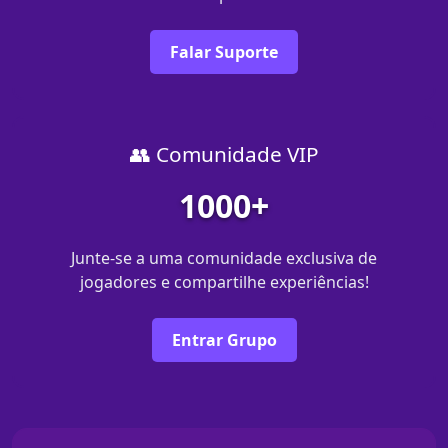
Falar Suporte
👥 Comunidade VIP
1000+
Junte-se a uma comunidade exclusiva de
jogadores e compartilhe experiências!
Entrar Grupo