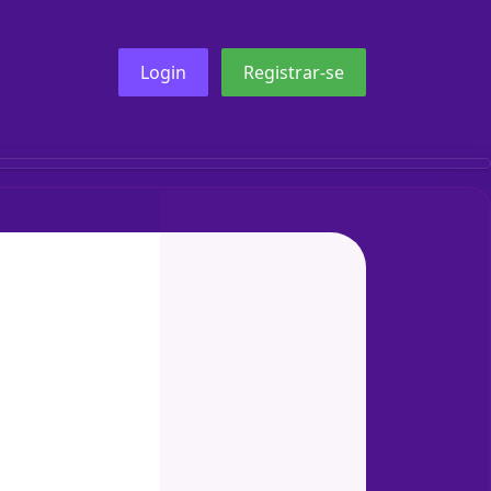
Login
Registrar-se