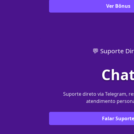
Ver Bônus
💬 Suporte Di
Cha
Suporte direto via Telegram, r
atendimento persona
Falar Suport