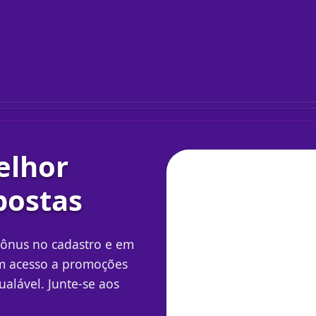
elhor
postas
bônus no cadastro e em
em acesso a promoções
ualável. Junte-se aos