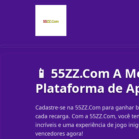
📱 55ZZ.Com A M
Plataforma de A
Cadastre-se na 55ZZ.Com para ganhar 
cada recarga. Com a 55ZZ.Com, você t
incríveis e uma experiência de jogo inig
vencedores agora!