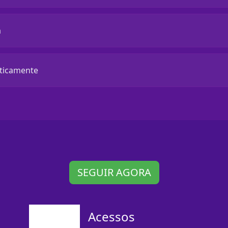
a
aticamente
SEGUIR AGORA
Acessos