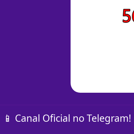
📱 Canal Oficial no Telegram!