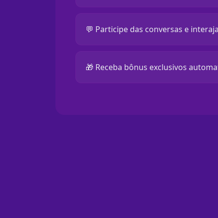
💬 Participe das conversas e interaj
🎁 Receba bônus exclusivos autom