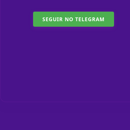
SEGUIR NO TELEGRAM