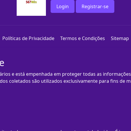
Login
Registrar-se
Políticas de Privacidade
Termos e Condições
Sitemap
de
uários e está empenhada em proteger todas as informações
os coletados são utilizados exclusivamente para fins de m