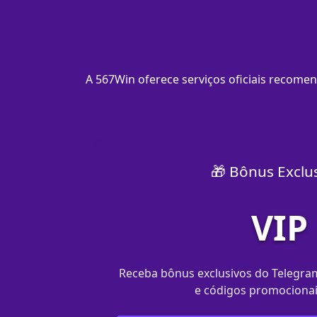
A 567Win oferece serviços oficiais recome
🎁 Bônus Exclu
VIP
Receba bônus exclusivos do Telegra
e códigos promocionai