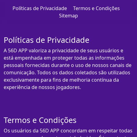
Políticas de Privacidade
Termos e Condições
Sitemap
Políticas de Privacidade
A 56D APP valoriza a privacidade de seus usuários e
está empenhada em proteger todas as informações
pessoais fornecidas durante o uso de nossos canais de
comunicação. Todos os dados coletados são utilizados
exclusivamente para fins de melhoria contínua da
experiência de nossos jogadores.
Termos e Condições
Os usuários da 56D APP concordam em respeitar todas