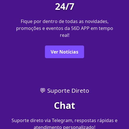
24/7
Fique por dentro de todas as novidades,
promoções e eventos da 56D APP em tempo
real!
Ver Notícias
💬 Suporte Direto
Chat
Suporte direto via Telegram, respostas rápidas e
atendimento personalizado!