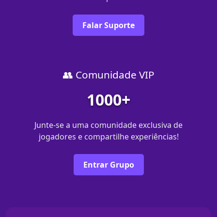
Falar Suporte
👥 Comunidade VIP
1000+
Junte-se a uma comunidade exclusiva de
jogadores e compartilhe experiências!
Entrar Grupo