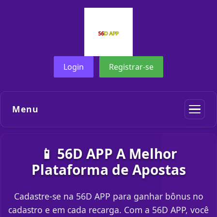
Login
Registrar-se
Menu
📱 56D APP A Melhor
Plataforma de Apostas
Cadastre-se na 56D APP para ganhar bônus no
cadastro e em cada recarga. Com a 56D APP, você