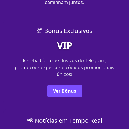
caminham juntos.
🎁 Bônus Exclusivos
VIP
Receba bônus exclusivos do Telegram,
promoções especiais e códigos promocionais
únicos!
Ver Bônus
📢 Notícias em Tempo Real