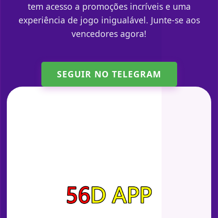
tem acesso a promoções incríveis e uma
experiência de jogo inigualável. Junte-se aos
vencedores agora!
SEGUIR NO TELEGRAM