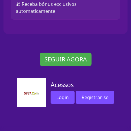
🎁 Receba bônus exclusivos
automaticamente
SEGUIR AGORA
Acessos
Login
Registrar-se