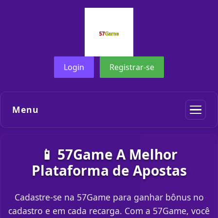
Login
Registrar-se
Menu
📱 57Game A Melhor
Plataforma de Apostas
Cadastre-se na 57Game para ganhar bônus no
cadastro e em cada recarga. Com a 57Game, você