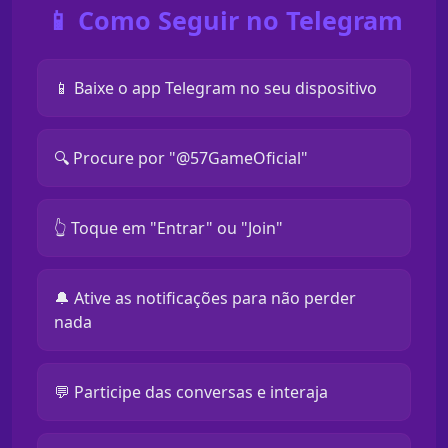
📱 Como Seguir no Telegram
📱 Baixe o app Telegram no seu dispositivo
🔍 Procure por "@57GameOficial"
👆 Toque em "Entrar" ou "Join"
🔔 Ative as notificações para não perder
nada
💬 Participe das conversas e interaja