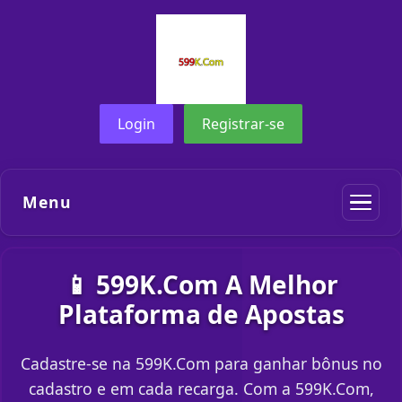
Login
Registrar-se
Menu
📱 599K.Com A Melhor
Plataforma de Apostas
Cadastre-se na 599K.Com para ganhar bônus no
cadastro e em cada recarga. Com a 599K.Com,