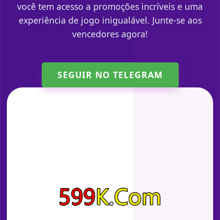
você tem acesso a promoções incríveis e uma
experiência de jogo inigualável. Junte-se aos
vencedores agora!
SEGUIR NO TELEGRAM