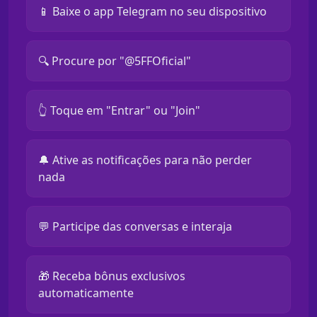
📱 Baixe o app Telegram no seu dispositivo
🔍 Procure por "@5FFOficial"
👆 Toque em "Entrar" ou "Join"
🔔 Ative as notificações para não perder
nada
💬 Participe das conversas e interaja
🎁 Receba bônus exclusivos
automaticamente