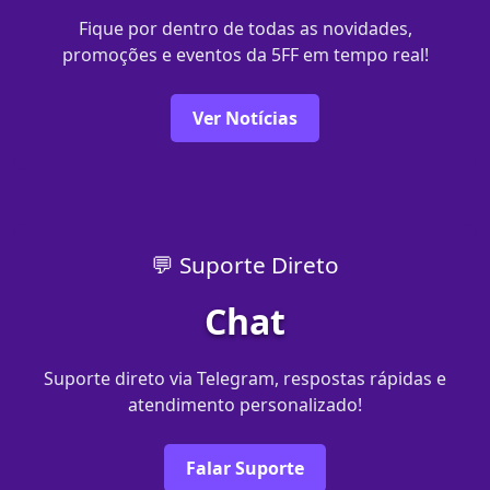
Fique por dentro de todas as novidades,
promoções e eventos da 5FF em tempo real!
Ver Notícias
💬 Suporte Direto
Chat
Suporte direto via Telegram, respostas rápidas e
atendimento personalizado!
Falar Suporte