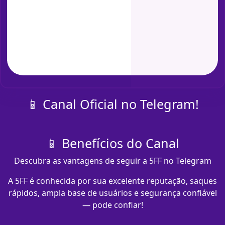
📱 Canal Oficial no Telegram!
📱 Benefícios do Canal
Descubra as vantagens de seguir a 5FF no Telegram
A 5FF é conhecida por sua excelente reputação, saques
rápidos, ampla base de usuários e segurança confiável
— pode confiar!