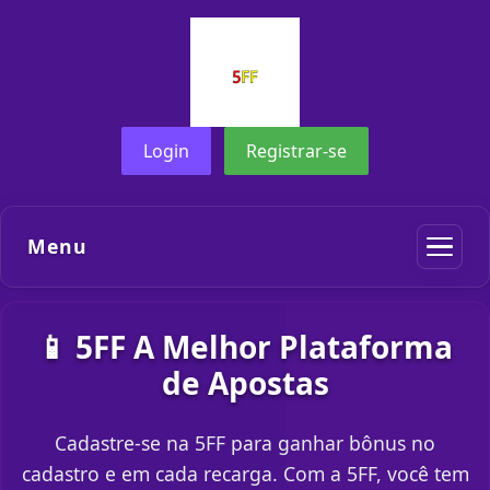
Login
Registrar-se
Menu
📱 5FF A Melhor Plataforma
de Apostas
Cadastre-se na 5FF para ganhar bônus no
cadastro e em cada recarga. Com a 5FF, você tem