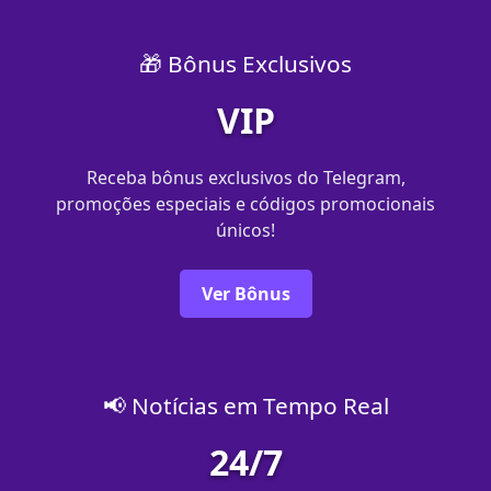
🎁 Bônus Exclusivos
VIP
Receba bônus exclusivos do Telegram,
promoções especiais e códigos promocionais
únicos!
Ver Bônus
📢 Notícias em Tempo Real
24/7