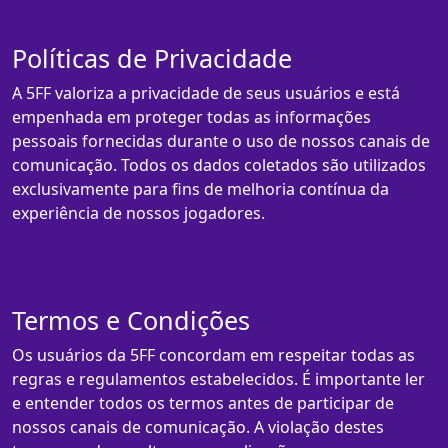
Políticas de Privacidade
A 5FF valoriza a privacidade de seus usuários e está
empenhada em proteger todas as informações
pessoais fornecidas durante o uso de nossos canais de
comunicação. Todos os dados coletados são utilizados
exclusivamente para fins de melhoria contínua da
experiência de nossos jogadores.
Termos e Condições
Os usuários da 5FF concordam em respeitar todas as
regras e regulamentos estabelecidos. É importante ler
e entender todos os termos antes de participar de
nossos canais de comunicação. A violação destes