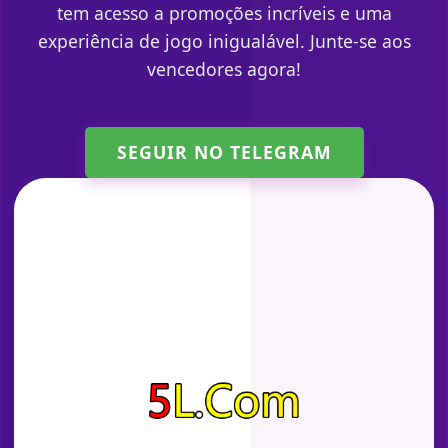
tem acesso a promoções incríveis e uma
experiência de jogo inigualável. Junte-se aos
vencedores agora!
SEGUIR NO TELEGRAM