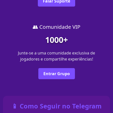
Falar Suporte
👥 Comunidade VIP
1000+
Junte-se a uma comunidade exclusiva de
jogadores e compartilhe experiências!
Entrar Grupo
📱 Como Seguir no Telegram