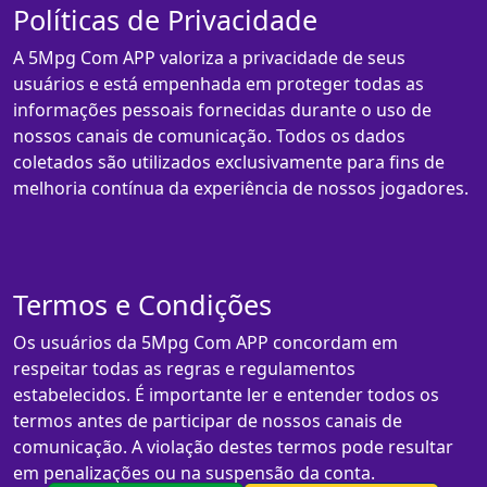
Políticas de Privacidade
A 5Mpg Com APP valoriza a privacidade de seus
usuários e está empenhada em proteger todas as
informações pessoais fornecidas durante o uso de
nossos canais de comunicação. Todos os dados
coletados são utilizados exclusivamente para fins de
melhoria contínua da experiência de nossos jogadores.
Termos e Condições
Os usuários da 5Mpg Com APP concordam em
respeitar todas as regras e regulamentos
estabelecidos. É importante ler e entender todos os
termos antes de participar de nossos canais de
comunicação. A violação destes termos pode resultar
em penalizações ou na suspensão da conta.