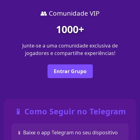
👥 Comunidade VIP
1000+
Junte-se a uma comunidade exclusiva de
jogadores e compartilhe experiências!
Entrar Grupo
📱 Como Seguir no Telegram
📱 Baixe o app Telegram no seu dispositivo