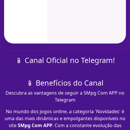
📱 Canal Oficial no Telegram!
📱 Benefícios do Canal
Descubra as vantagens de seguir a 5Mpg Com APP no
Telegram
No mundo dos jogos online, a categoria 'Novidades' é
uma das mais dinâmicas e empolgantes disponíveis no
site
5Mpg Com APP
. Com a constante evolução das