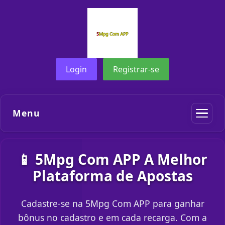
Login
Registrar-se
Menu
📱 5Mpg Com APP A Melhor
Plataforma de Apostas
Cadastre-se na 5Mpg Com APP para ganhar
bônus no cadastro e em cada recarga. Com a