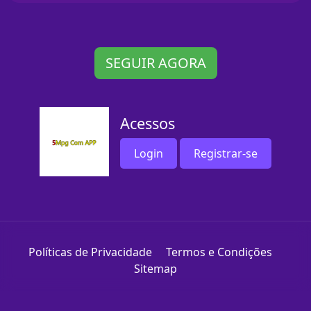
SEGUIR AGORA
Acessos
Login
Registrar-se
Políticas de Privacidade
Termos e Condições
Sitemap