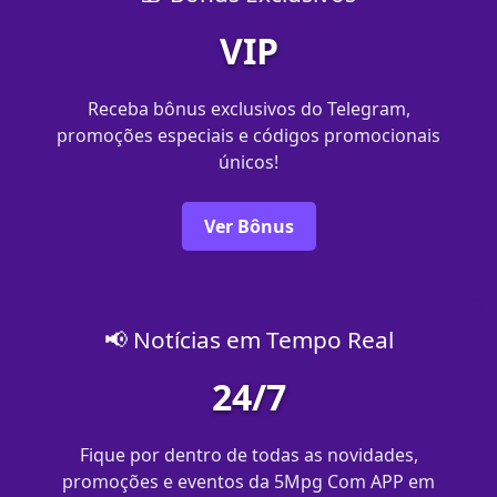
VIP
Receba bônus exclusivos do Telegram,
promoções especiais e códigos promocionais
únicos!
Ver Bônus
📢 Notícias em Tempo Real
24/7
Fique por dentro de todas as novidades,
promoções e eventos da 5Mpg Com APP em