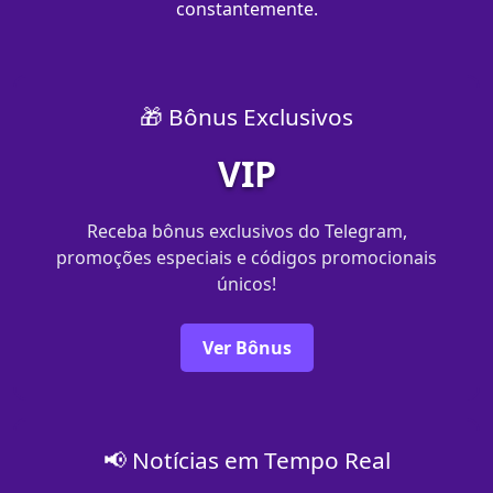
constantemente.
🎁 Bônus Exclusivos
VIP
Receba bônus exclusivos do Telegram,
promoções especiais e códigos promocionais
únicos!
Ver Bônus
📢 Notícias em Tempo Real