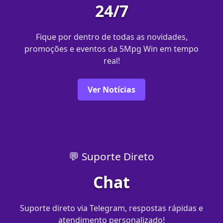
24/7
Fique por dentro de todas as novidades,
promoções e eventos da 5Mpg Win em tempo
real!
Ver Notícias
💬 Suporte Direto
Chat
Suporte direto via Telegram, respostas rápidas e
atendimento personalizado!