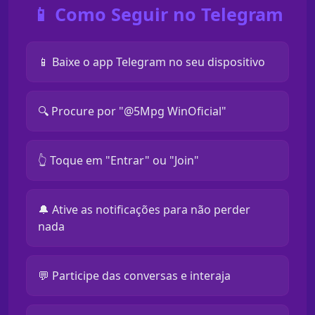
📱 Como Seguir no Telegram
📱 Baixe o app Telegram no seu dispositivo
🔍 Procure por "@5Mpg WinOficial"
👆 Toque em "Entrar" ou "Join"
🔔 Ative as notificações para não perder
nada
💬 Participe das conversas e interaja