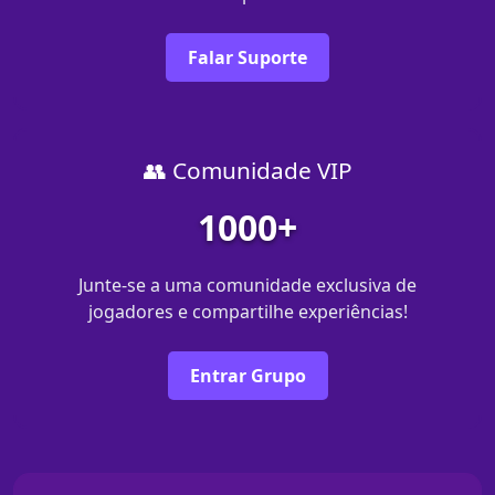
Falar Suporte
👥 Comunidade VIP
1000+
Junte-se a uma comunidade exclusiva de
jogadores e compartilhe experiências!
Entrar Grupo