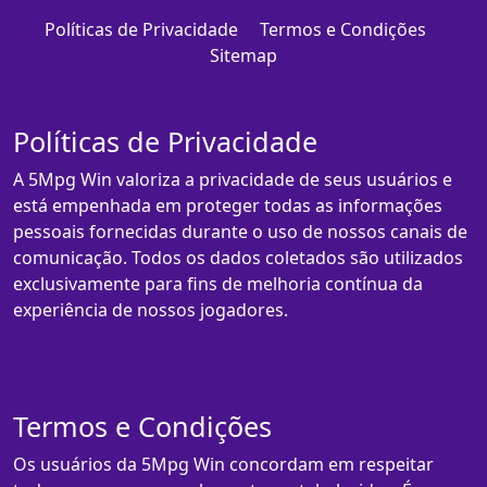
Políticas de Privacidade
Termos e Condições
Sitemap
Políticas de Privacidade
A 5Mpg Win valoriza a privacidade de seus usuários e
está empenhada em proteger todas as informações
pessoais fornecidas durante o uso de nossos canais de
comunicação. Todos os dados coletados são utilizados
exclusivamente para fins de melhoria contínua da
experiência de nossos jogadores.
Termos e Condições
Os usuários da 5Mpg Win concordam em respeitar