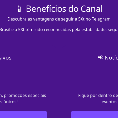
📱 Benefícios do Canal
Descubra as vantagens de seguir a 5Xt no Telegram
rasil e a 5Xt têm sido reconhecidas pela estabilidade, segu
sivos
📢 Notí
m, promoções especiais
Fique por dentro d
s únicos!
eventos