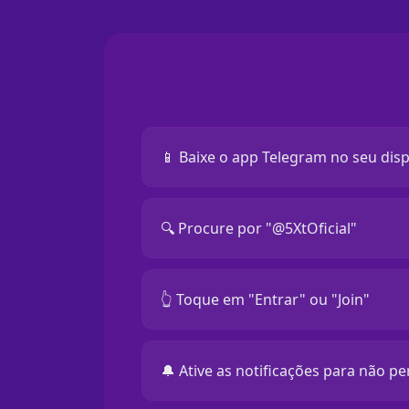
📱 Baixe o app Telegram no seu disp
🔍 Procure por "@5XtOficial"
👆 Toque em "Entrar" ou "Join"
🔔 Ative as notificações para não p