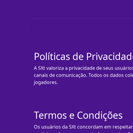
Políticas de Privacida
A 5Xt valoriza a privacidade de seus usuár
canais de comunicação. Todos os dados cole
jogadores.
Termos e Condições
Os usuários da 5Xt concordam em respeitar 