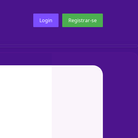
Login
Registrar-se