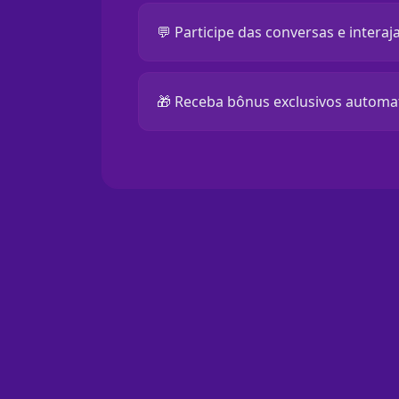
💬 Participe das conversas e interaj
🎁 Receba bônus exclusivos autom