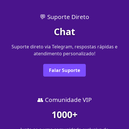
💬 Suporte Direto
Chat
Suporte direto via Telegram, respostas rápidas e
atendimento personalizado!
Falar Suporte
👥 Comunidade VIP
1000+