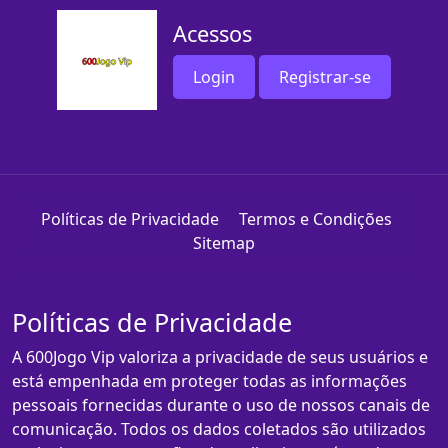
Acessos
Login
Registrar-se
Políticas de Privacidade
Termos e Condições
Sitemap
Políticas de Privacidade
A 600Jogo Vip valoriza a privacidade de seus usuários e
está empenhada em proteger todas as informações
pessoais fornecidas durante o uso de nossos canais de
comunicação. Todos os dados coletados são utilizados