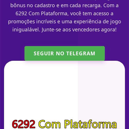
bônus no cadastro e em cada recarga. Com a
6292 Com Plataforma, você tem acesso a
promoções incríveis e uma experiência de jogo
inigualável. Junte-se aos vencedores agora!
SEGUIR NO TELEGRAM