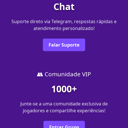
Chat
Suporte direto via Telegram, respostas rápidas e
atendimento personalizado!
Falar Suporte
👥 Comunidade VIP
1000+
Junte-se a uma comunidade exclusiva de
jogadores e compartilhe experiências!
Entrar Grupo