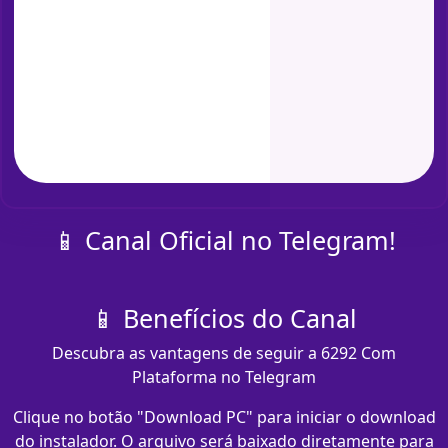
📱 Canal Oficial no Telegram!
📱 Benefícios do Canal
Descubra as vantagens de seguir a 6292 Com
Plataforma no Telegram
Clique no botão "Download PC" para iniciar o download
do instalador. O arquivo será baixado diretamente para