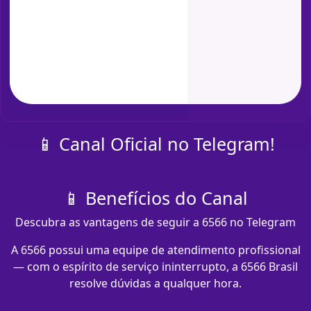
📱 Canal Oficial no Telegram!
📱 Benefícios do Canal
Descubra as vantagens de seguir a 6566 no Telegram
A 6566 possui uma equipe de atendimento profissional
— com o espírito de serviço ininterrupto, a 6566 Brasil
resolve dúvidas a qualquer hora.