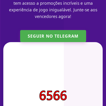
tem acesso a promoções incríveis e uma
experiência de jogo inigualável. Junte-se aos
vencedores agora!
SEGUIR NO TELEGRAM