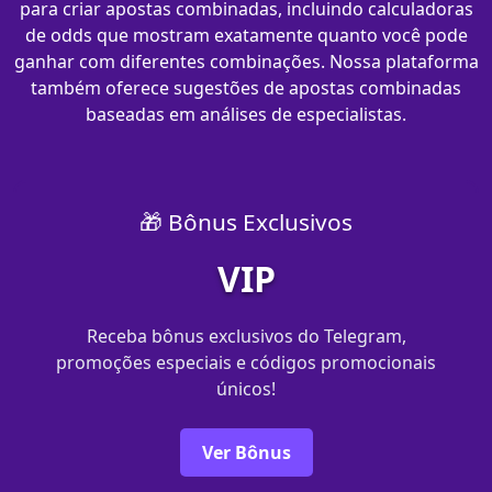
para criar apostas combinadas, incluindo calculadoras
de odds que mostram exatamente quanto você pode
ganhar com diferentes combinações. Nossa plataforma
também oferece sugestões de apostas combinadas
baseadas em análises de especialistas.
🎁 Bônus Exclusivos
VIP
Receba bônus exclusivos do Telegram,
promoções especiais e códigos promocionais
únicos!
Ver Bônus