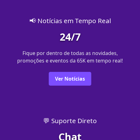
📢 Notícias em Tempo Real
24/7
Fique por dentro de todas as novidades,
promoções e eventos da 65K em tempo real!
Ver Notícias
💬 Suporte Direto
Chat