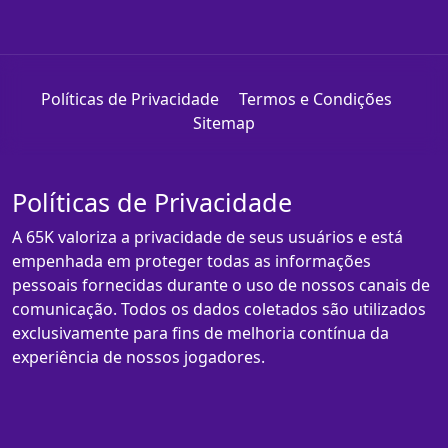
Políticas de Privacidade
Termos e Condições
Sitemap
Políticas de Privacidade
A 65K valoriza a privacidade de seus usuários e está
empenhada em proteger todas as informações
pessoais fornecidas durante o uso de nossos canais de
comunicação. Todos os dados coletados são utilizados
exclusivamente para fins de melhoria contínua da
experiência de nossos jogadores.