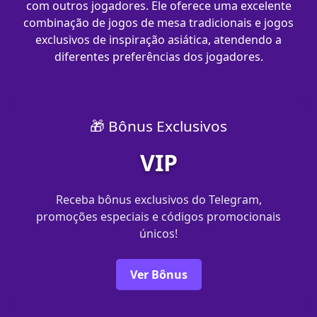
com outros jogadores. Ele oferece uma excelente
combinação de jogos de mesa tradicionais e jogos
exclusivos de inspiração asiática, atendendo a
diferentes preferências dos jogadores.
🎁 Bônus Exclusivos
VIP
Receba bônus exclusivos do Telegram,
promoções especiais e códigos promocionais
únicos!
Ver Bônus