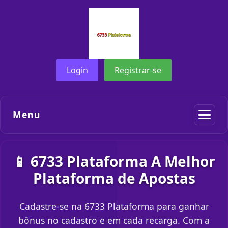
Login
Registrar-se
Menu
📱 6733 Plataforma A Melhor
Plataforma de Apostas
Cadastre-se na 6733 Plataforma para ganhar
bônus no cadastro e em cada recarga. Com a