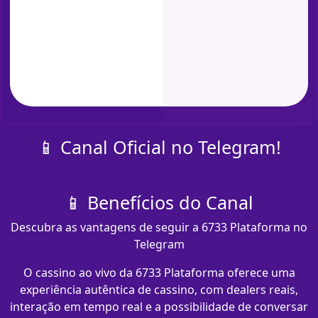
📱 Canal Oficial no Telegram!
📱 Benefícios do Canal
Descubra as vantagens de seguir a 6733 Plataforma no
Telegram
O cassino ao vivo da 6733 Plataforma oferece uma
experiência autêntica de cassino, com dealers reais,
interação em tempo real e a possibilidade de conversar