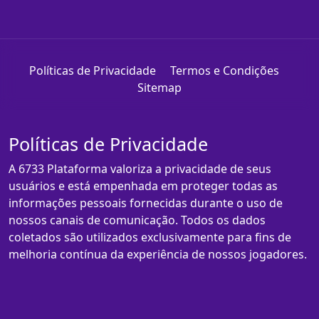
Políticas de Privacidade
Termos e Condições
Sitemap
Políticas de Privacidade
A 6733 Plataforma valoriza a privacidade de seus
usuários e está empenhada em proteger todas as
informações pessoais fornecidas durante o uso de
nossos canais de comunicação. Todos os dados
coletados são utilizados exclusivamente para fins de
melhoria contínua da experiência de nossos jogadores.