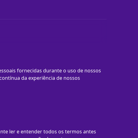
essoais fornecidas durante o uso de nossos
 contínua da experiência de nossos
nte ler e entender todos os termos antes