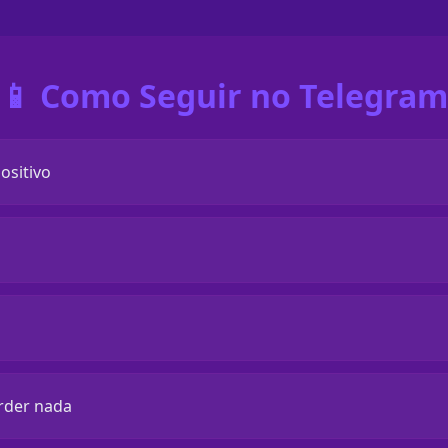
📱 Como Seguir no Telegram
ositivo
erder nada