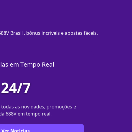
V Brasil , bônus incríveis e apostas fáceis.
cias em Tempo Real
24/7
e todas as novidades, promoções e
da 688V em tempo real!
Ver Notícias