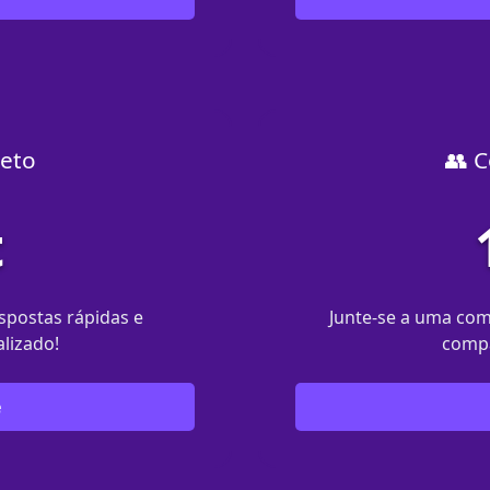
reto
👥 
t
espostas rápidas e
Junte-se a uma com
lizado!
compa
e