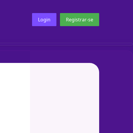
Login
Registrar-se