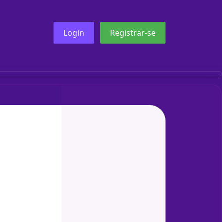
Login
Registrar-se