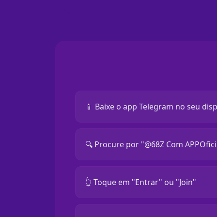
📱 Baixe o app Telegram no seu disp
🔍 Procure por "@68Z Com APPOfici
👆 Toque em "Entrar" ou "Join"