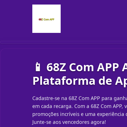
📱 68Z Com APP 
Plataforma de A
Cadastre-se na 68Z Com APP para ganha
em cada recarga. Com a 68Z Com APP, v
promoções incríveis e uma experiência d
Junte-se aos vencedores agora!