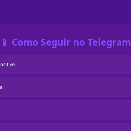
📱 Como Seguir no Telegram
ositivo
al"