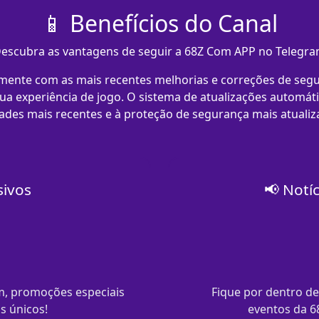
📱 Benefícios do Canal
escubra as vantagens de seguir a 68Z Com APP no Telegr
ente com as mais recentes melhorias e correções de segur
ua experiência de jogo. O sistema de atualizações automát
ades mais recentes e à proteção de segurança mais atualiz
sivos
📢 Notí
m, promoções especiais
Fique por dentro d
s únicos!
eventos da 6