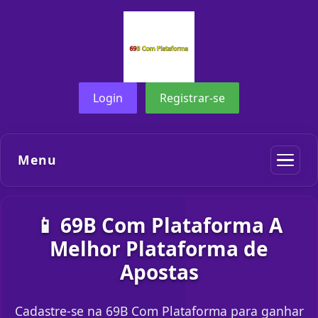
Login
Registrar-se
Menu
📱 69B Com Plataforma A
Melhor Plataforma de
Apostas
Cadastre-se na 69B Com Plataforma para ganhar