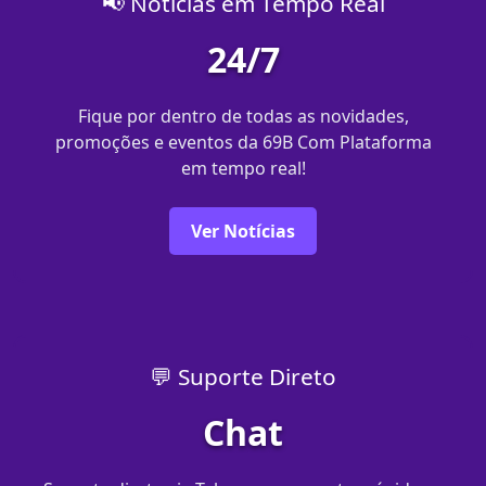
📢 Notícias em Tempo Real
24/7
Fique por dentro de todas as novidades,
promoções e eventos da 69B Com Plataforma
em tempo real!
Ver Notícias
💬 Suporte Direto
Chat