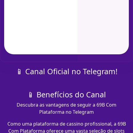
📱 Canal Oficial no Telegram!
📱 Benefícios do Canal
Descubra as vantagens de seguir a 69B Com
Plataforma no Telegram
Como uma plataforma de cassino profissional, a 69B
Com Plataforma oferece uma vasta seleção de slots