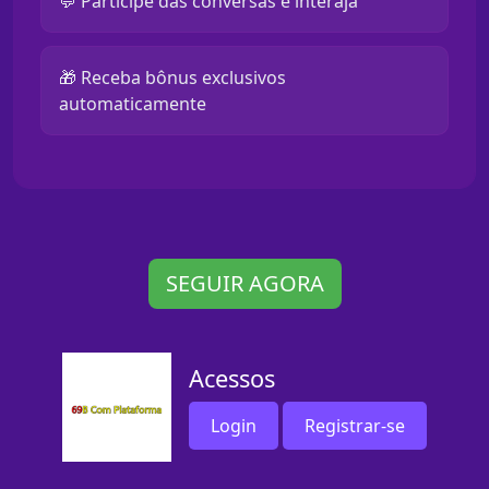
💬 Participe das conversas e interaja
🎁 Receba bônus exclusivos
automaticamente
SEGUIR AGORA
Acessos
Login
Registrar-se