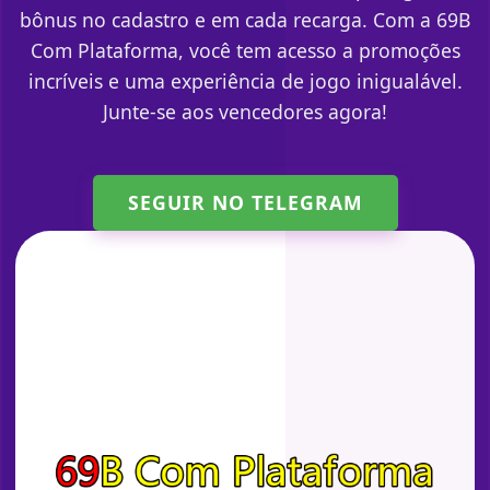
bônus no cadastro e em cada recarga. Com a 69B
Com Plataforma, você tem acesso a promoções
incríveis e uma experiência de jogo inigualável.
Junte-se aos vencedores agora!
SEGUIR NO TELEGRAM