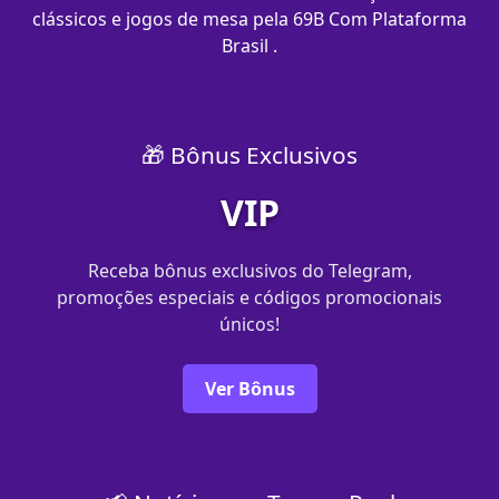
clássicos e jogos de mesa pela 69B Com Plataforma
Brasil .
🎁 Bônus Exclusivos
VIP
Receba bônus exclusivos do Telegram,
promoções especiais e códigos promocionais
únicos!
Ver Bônus