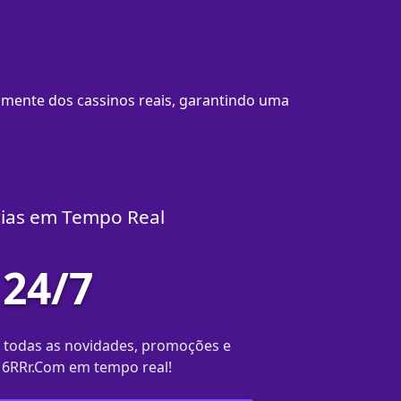
amente dos cassinos reais, garantindo uma
cias em Tempo Real
24/7
e todas as novidades, promoções e
 6RRr.Com em tempo real!