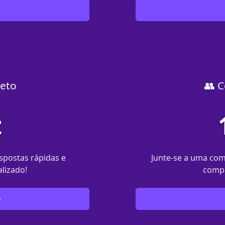
reto
👥 
t
espostas rápidas e
Junte-se a uma com
lizado!
compa
e