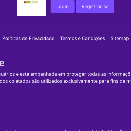
Login
Registrar-se
Políticas de Privacidade
Termos e Condições
Sitemap
de
usuários e está empenhada em proteger todas as informaçõ
os coletados são utilizados exclusivamente para fins de m