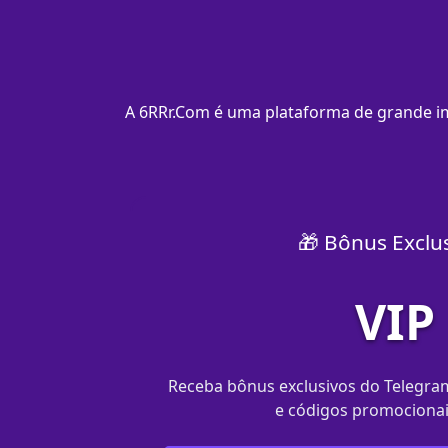
A 6RRr.Com é uma plataforma de grande im
🎁 Bônus Exclu
VIP
Receba bônus exclusivos do Telegra
e códigos promocionai