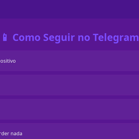
📱 Como Seguir no Telegram
ositivo
erder nada