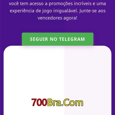
você tem acesso a promoções incríveis e uma
experiência de jogo inigualável. Junte-se aos
vencedores agora!
SEGUIR NO TELEGRAM