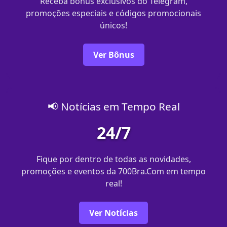
Receba bônus exclusivos do Telegram,
promoções especiais e códigos promocionais
únicos!
Ver Bônus
📢 Notícias em Tempo Real
24/7
Fique por dentro de todas as novidades,
promoções e eventos da 700Bra.Com em tempo
real!
Ver Notícias