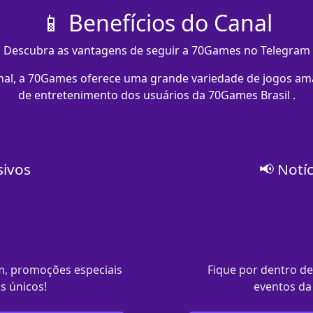
📱 Benefícios do Canal
Descubra as vantagens de seguir a 70Games no Telegram
al, a 70Games oferece uma grande variedade de jogos ama
de entretenimento dos usuários da 70Games Brasil .
sivos
📢 Notí
m, promoções especiais
Fique por dentro d
s únicos!
eventos da