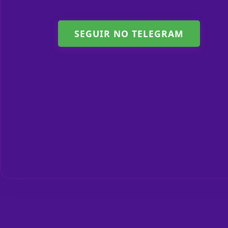
SEGUIR NO TELEGRAM