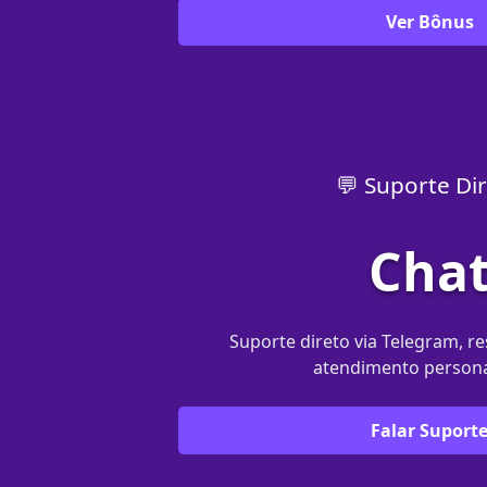
Ver Bônus
💬 Suporte Di
Cha
Suporte direto via Telegram, r
atendimento persona
Falar Suport