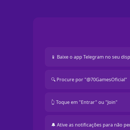
📱 Baixe o app Telegram no seu disp
🔍 Procure por "@70GamesOficial"
👆 Toque em "Entrar" ou "Join"
🔔 Ative as notificações para não p