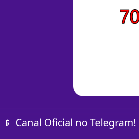
📱 Canal Oficial no Telegram!